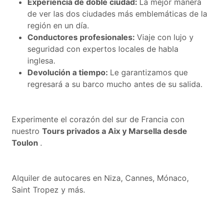
Experiencia de doble ciudad:
La mejor manera
de ver las dos ciudades más emblemáticas de la
región en un día.
Conductores profesionales:
Viaje con lujo y
seguridad con expertos locales de habla
inglesa.
Devolución a tiempo:
Le garantizamos que
regresará a su barco mucho antes de su salida.
Experimente el corazón del sur de Francia con
nuestro
Tours privados a Aix y Marsella desde
Toulon
.
Alquiler de autocares en Niza, Cannes, Mónaco,
Saint Tropez y más.