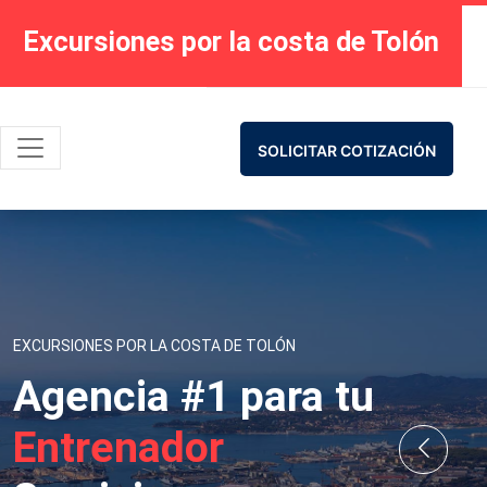
Excursiones por la costa de Tolón
SOLICITAR COTIZACIÓN
EXCURSIONES POR LA COSTA DE TOLÓN
Agencia #1 para tu
Entrenador