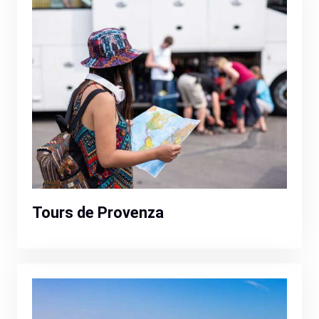
Tours de Provenza