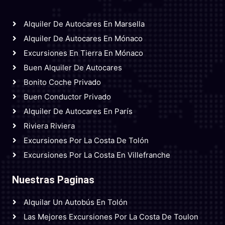
Alquiler De Autocares En Marsella
Alquiler De Autocares En Mónaco
Excursiones En Tierra En Mónaco
Buen Alquiler De Autocares
Bonito Coche Privado
Buen Conductor Privado
Alquiler De Autocares En París
Riviera Riviera
Excursiones Por La Costa De Tolón
Excursiones Por La Costa En Villefranche
Nuestras Paginas
Alquilar Un Autobús En Tolón
Las Mejores Excursiones Por La Costa De Toulon