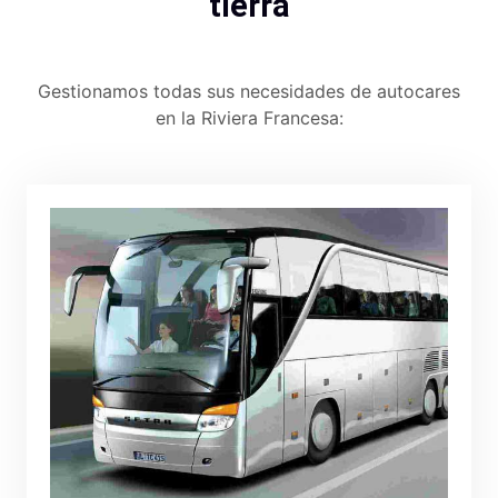
tierra
Gestionamos todas sus necesidades de autocares
en la Riviera Francesa: