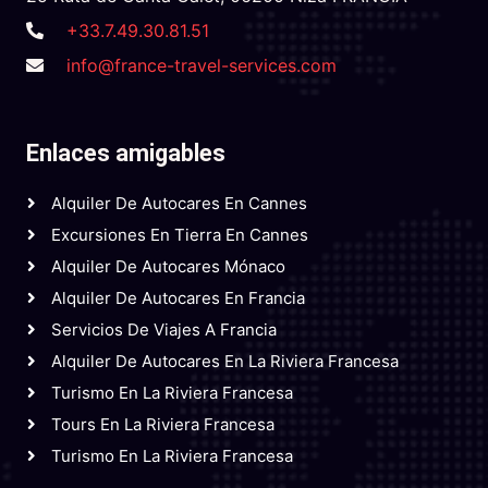
+33.7.49.30.81.51
info@france-travel-services.com
Enlaces amigables
Alquiler De Autocares En Cannes
Excursiones En Tierra En Cannes
Alquiler De Autocares Mónaco
Alquiler De Autocares En Francia
Servicios De Viajes A Francia
Alquiler De Autocares En La Riviera Francesa
Turismo En La Riviera Francesa
Tours En La Riviera Francesa
Turismo En La Riviera Francesa