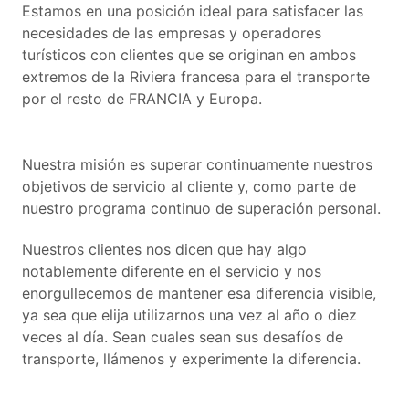
Estamos en una posición ideal para satisfacer las
necesidades de las empresas y operadores
turísticos con clientes que se originan en ambos
extremos de la Riviera francesa para el transporte
por el resto de FRANCIA y Europa.
Nuestra misión es superar continuamente nuestros
objetivos de servicio al cliente y, como parte de
nuestro programa continuo de superación personal.
Nuestros clientes nos dicen que hay algo
notablemente diferente en el servicio y nos
enorgullecemos de mantener esa diferencia visible,
ya sea que elija utilizarnos una vez al año o diez
veces al día. Sean cuales sean sus desafíos de
transporte, llámenos y experimente la diferencia.