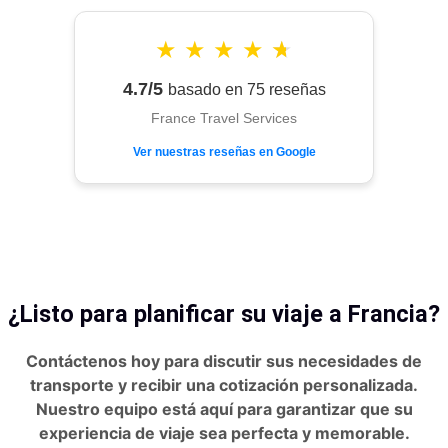
★
★
★
★
★
4.7/5
basado en 75 reseñas
France Travel Services
Ver nuestras reseñas en Google
¿Listo para planificar su viaje a Francia?
Contáctenos hoy para discutir sus necesidades de
transporte y recibir una cotización personalizada.
Nuestro equipo está aquí para garantizar que su
experiencia de viaje sea perfecta y memorable.