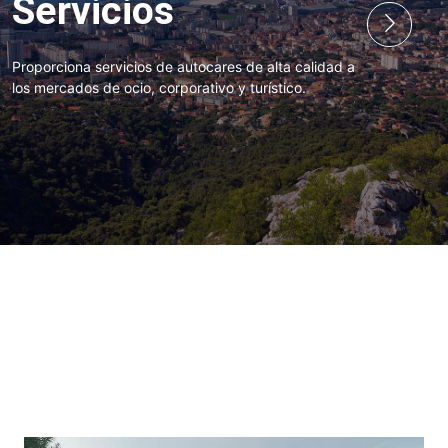
Servicios
Proporciona servicios de autocares de alta calidad a
los mercados de ocio, corporativo y turístico.