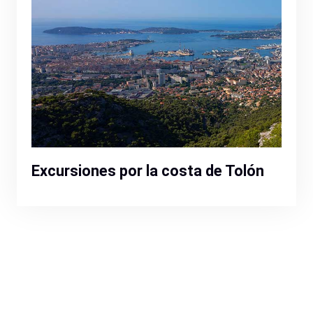
Excursiones por la costa de Tolón