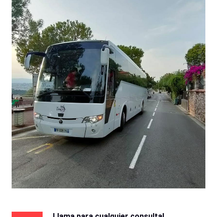
Llama para cualquier consulta!