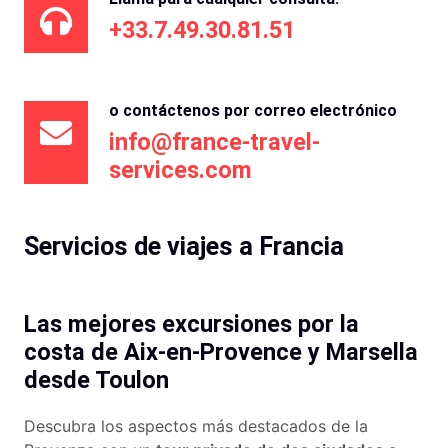
+33.7.49.30.81.51
o contáctenos por correo electrónico
info@france-travel-
services.com
Servicios de viajes a Francia
Las mejores excursiones por la
costa de Aix-en-Provence y Marsella
desde Toulon
Descubra los aspectos más destacados de la