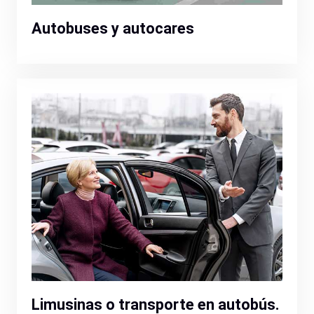
Autobuses y autocares
Limusinas o transporte en autobús.