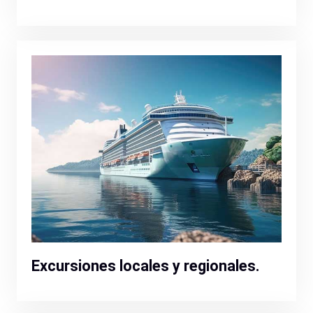
Excursiones locales y regionales.