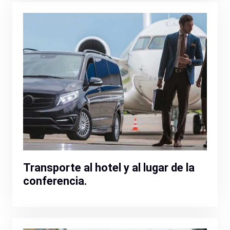
Transporte al hotel y al lugar de la
conferencia.