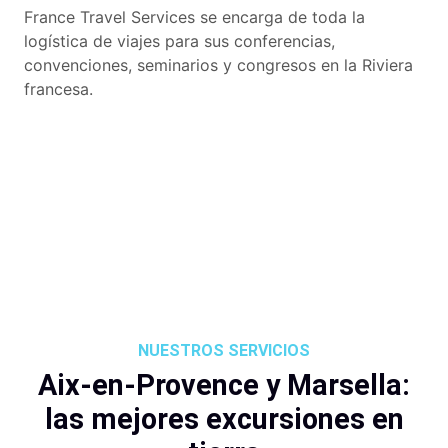
France Travel Services se encarga de toda la
logística de viajes para sus conferencias,
convenciones, seminarios y congresos en la Riviera
francesa.
NUESTROS SERVICIOS
Aix-en-Provence y Marsella:
las mejores excursiones en