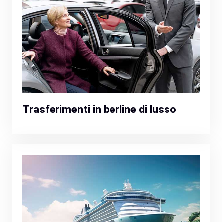
Trasferimenti in berline di lusso