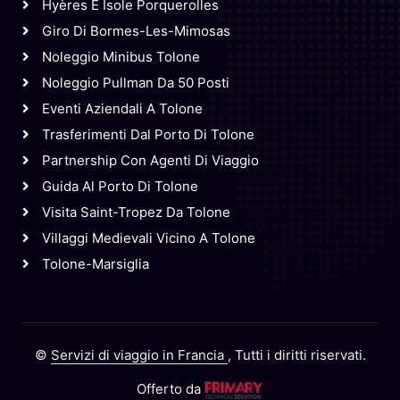
Hyères E Isole Porquerolles
Giro Di Bormes-Les-Mimosas
Noleggio Minibus Tolone
Noleggio Pullman Da 50 Posti
Eventi Aziendali A Tolone
Trasferimenti Dal Porto Di Tolone
Partnership Con Agenti Di Viaggio
Guida Al Porto Di Tolone
Visita Saint-Tropez Da Tolone
Villaggi Medievali Vicino A Tolone
Tolone-Marsiglia
©
Servizi di viaggio in Francia
, Tutti i diritti riservati.
Offerto da