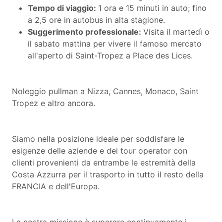
Tempo di viaggio:
1 ora e 15 minuti in auto; fino
a 2,5 ore in autobus in alta stagione.
Suggerimento professionale:
Visita il martedì o
il sabato mattina per vivere il famoso mercato
all'aperto di Saint-Tropez a Place des Lices.
Noleggio pullman a Nizza, Cannes, Monaco, Saint
Tropez e altro ancora.
Siamo nella posizione ideale per soddisfare le
esigenze delle aziende e dei tour operator con
clienti provenienti da entrambe le estremità della
Costa Azzurra per il trasporto in tutto il resto della
FRANCIA e dell'Europa.
La nostra missione è superare continuamente i