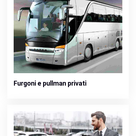
Furgoni e pullman privati