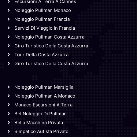
Escursioni A Terra A Cannes
Noleggio Pullman Monaco
Noleggio Pullman Francia
Servizi Di Viaggio In Francia
Noleggio Pullman Costa Azzurra
Giro Turistico Della Costa Azzurra
Tour Della Costa Azzurra
Giro Turistico Della Costa Azzurra
Noleggio Pullman Marsiglia
Noleggio Pullman A Monaco
Monaco Escursioni A Terra
Bel Noleggio Di Pullman
Bella Macchina Privata
Simpatico Autista Privato