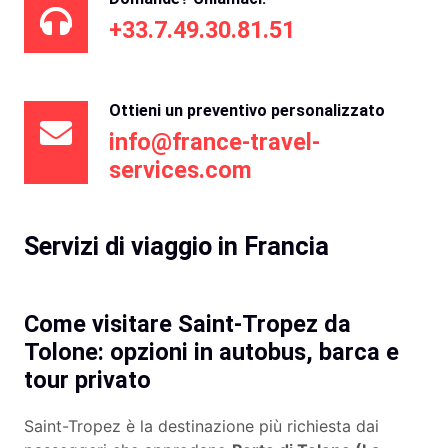
+33.7.49.30.81.51
Ottieni un preventivo personalizzato
info@france-travel-
services.com
Servizi di viaggio in Francia
Come visitare Saint-Tropez da
Tolone: ​​opzioni in autobus, barca e
tour privato
Saint-Tropez è la destinazione più richiesta dai