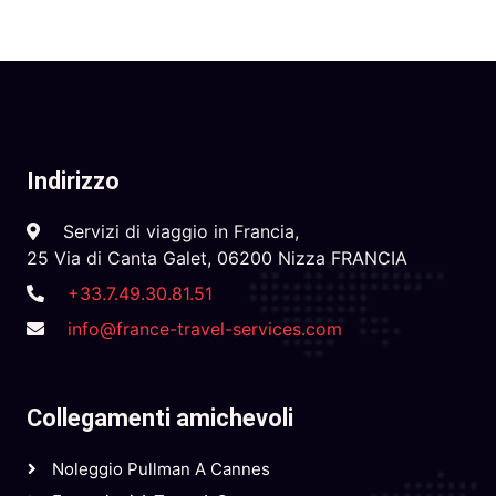
Indirizzo
Servizi di viaggio in Francia,
25 Via di Canta Galet, 06200 Nizza FRANCIA
+33.7.49.30.81.51
info@france-travel-services.com
Collegamenti amichevoli
Noleggio Pullman A Cannes