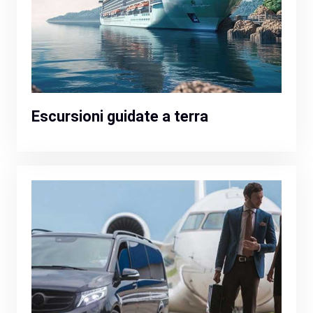
Escursioni guidate a terra