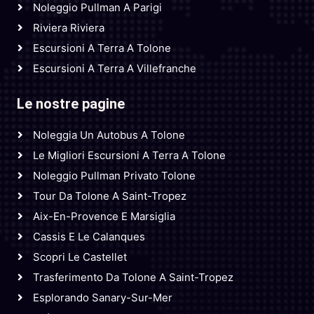
Noleggio Pullman A Parigi
Riviera Riviera
Escursioni A Terra A Tolone
Escursioni A Terra A Villefranche
Le nostre pagine
Noleggia Un Autobus A Tolone
Le Migliori Escursioni A Terra A Tolone
Noleggio Pullman Privato Tolone
Tour Da Tolone A Saint-Tropez
Aix-En-Provence E Marsiglia
Cassis E Le Calanques
Scopri Le Castellet
Trasferimento Da Tolone A Saint-Tropez
Esplorando Sanary-Sur-Mer