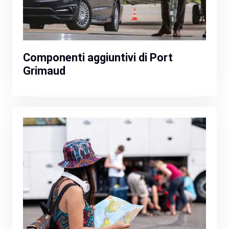
Componenti aggiuntivi di Port
Grimaud