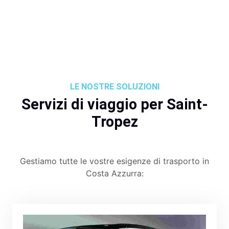
LE NOSTRE SOLUZIONI
Servizi di viaggio per Saint-
Tropez
Gestiamo tutte le vostre esigenze di trasporto in
Costa Azzurra: