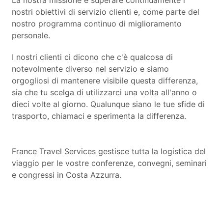
nostri obiettivi di servizio clienti e, come parte del
nostro programma continuo di miglioramento
personale.
I nostri clienti ci dicono che c'è qualcosa di
notevolmente diverso nel servizio e siamo
orgogliosi di mantenere visibile questa differenza,
sia che tu scelga di utilizzarci una volta all'anno o
dieci volte al giorno. Qualunque siano le tue sfide di
trasporto, chiamaci e sperimenta la differenza.
France Travel Services gestisce tutta la logistica del
viaggio per le vostre conferenze, convegni, seminari
e congressi in Costa Azzurra.