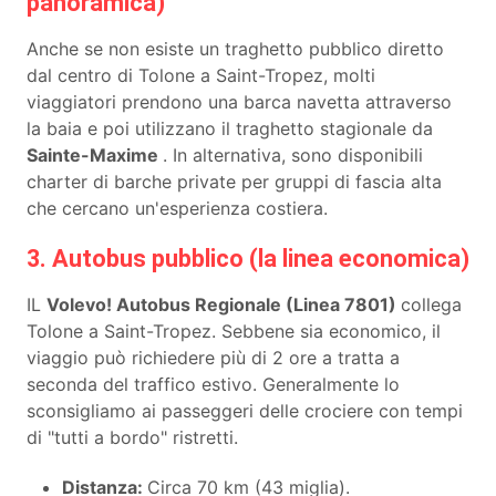
panoramica)
Anche se non esiste un traghetto pubblico diretto
dal centro di Tolone a Saint-Tropez, molti
viaggiatori prendono una barca navetta attraverso
la baia e poi utilizzano il traghetto stagionale da
Sainte-Maxime
. In alternativa, sono disponibili
charter di barche private per gruppi di fascia alta
che cercano un'esperienza costiera.
3. Autobus pubblico (la linea economica)
IL
Volevo! Autobus Regionale (Linea 7801)
collega
Tolone a Saint-Tropez. Sebbene sia economico, il
viaggio può richiedere più di 2 ore a tratta a
seconda del traffico estivo. Generalmente lo
sconsigliamo ai passeggeri delle crociere con tempi
di "tutti a bordo" ristretti.
Distanza:
Circa 70 km (43 miglia).