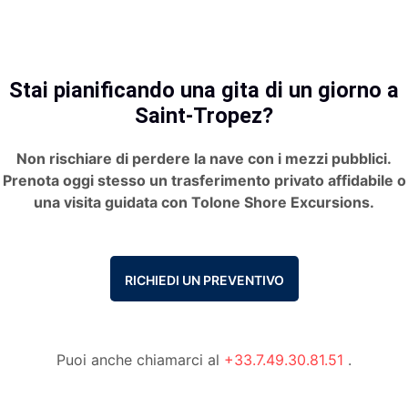
Stai pianificando una gita di un giorno a
Saint-Tropez?
Non rischiare di perdere la nave con i mezzi pubblici.
Prenota oggi stesso un trasferimento privato affidabile o
una visita guidata con Tolone Shore Excursions.
RICHIEDI UN PREVENTIVO
Puoi anche chiamarci al
+33.7.49.30.81.51
.