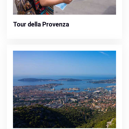
Tour della Provenza