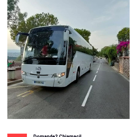
Domande? Chiamaci!